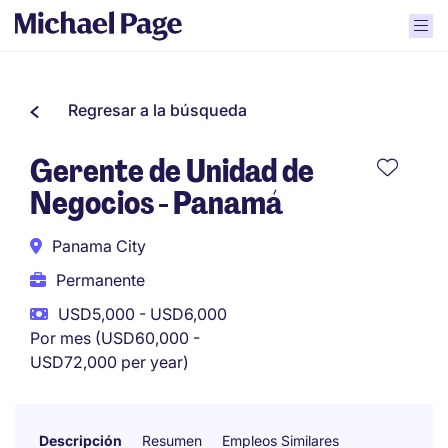
Regresar a la búsqueda
Gerente de Unidad de
Negocios - Panamá
Panama City
Permanente
USD5,000 - USD6,000
Por mes (USD60,000 -
USD72,000 per year)
Descripción
Resumen
Empleos Similares