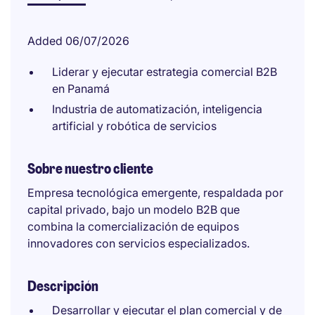
Added 06/07/2026
Liderar y ejecutar estrategia comercial B2B
en Panamá
Industria de automatización, inteligencia
artificial y robótica de servicios
Sobre nuestro cliente
Empresa tecnológica emergente, respaldada por
capital privado, bajo un modelo B2B que
combina la comercialización de equipos
innovadores con servicios especializados.
Descripción
Desarrollar y ejecutar el plan comercial y de