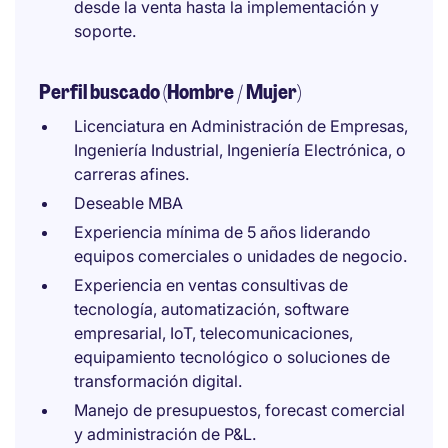
desde la venta hasta la implementación y
soporte.
Perfil buscado (Hombre / Mujer)
Licenciatura en Administración de Empresas,
Ingeniería Industrial, Ingeniería Electrónica, o
carreras afines.
Deseable MBA
Experiencia mínima de 5 años liderando
equipos comerciales o unidades de negocio.
Experiencia en ventas consultivas de
tecnología, automatización, software
empresarial, IoT, telecomunicaciones,
equipamiento tecnológico o soluciones de
transformación digital.
Manejo de presupuestos, forecast comercial
y administración de P&L.