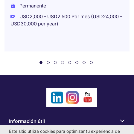
Permanente
USD2,000 - USD2,500 Por mes (USD24,000 -
USD30,000 per year)
Información útil
Este sitio utiliza cookies para optimizar tu experiencia de