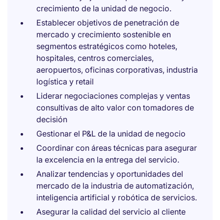
crecimiento de la unidad de negocio.
Establecer objetivos de penetración de
mercado y crecimiento sostenible en
segmentos estratégicos como hoteles,
hospitales, centros comerciales,
aeropuertos, oficinas corporativas, industria
logística y retail
Liderar negociaciones complejas y ventas
consultivas de alto valor con tomadores de
decisión
Gestionar el P&L de la unidad de negocio
Coordinar con áreas técnicas para asegurar
la excelencia en la entrega del servicio.
Analizar tendencias y oportunidades del
mercado de la industria de automatización,
inteligencia artificial y robótica de servicios.
Asegurar la calidad del servicio al cliente