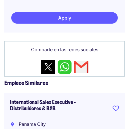
Apply
Comparte en las redes sociales
Empleos Similares
International Sales Executive -
Distribuidores & B2B
Panama City