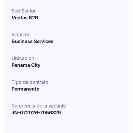
Sub Sector
Ventas B2B
Industria
Business Services
Ubicación
Panama City
Tipo de contrato
Permanente
Referencia de la vacante
JN-072026-7056329