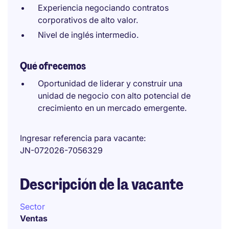
Experiencia negociando contratos
corporativos de alto valor.
Nivel de inglés intermedio.
Qué ofrecemos
Oportunidad de liderar y construir una
unidad de negocio con alto potencial de
crecimiento en un mercado emergente.
Ingresar referencia para vacante
JN-072026-7056329
Descripción de la vacante
Sector
Ventas