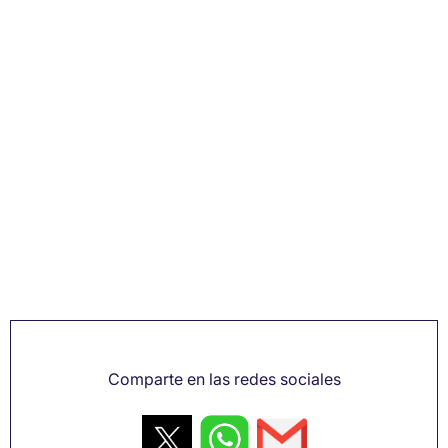
Comparte en las redes sociales