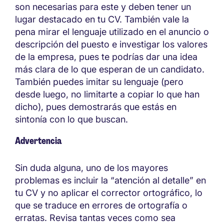
son necesarias para este y deben tener un
lugar destacado en tu CV. También vale la
pena mirar el lenguaje utilizado en el anuncio o
descripción del puesto e investigar los valores
de la empresa, pues te podrías dar una idea
más clara de lo que esperan de un candidato.
También puedes imitar su lenguaje (pero
desde luego, no limitarte a copiar lo que han
dicho), pues demostrarás que estás en
sintonía con lo que buscan.
Advertencia
Sin duda alguna, uno de los mayores
problemas es incluir la “atención al detalle” en
tu CV y no aplicar el corrector ortográfico, lo
que se traduce en errores de ortografía o
erratas. Revisa tantas veces como sea