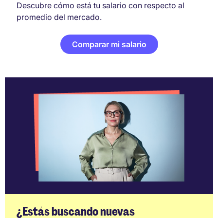
Descubre cómo está tu salario con respecto al
promedio del mercado.
Comparar mi salario
¿Estás buscando nuevas