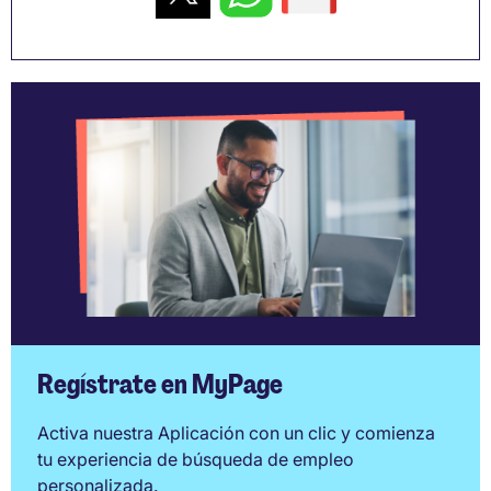
Regístrate en MyPage
Activa nuestra Aplicación con un clic y comienza
tu experiencia de búsqueda de empleo
personalizada.