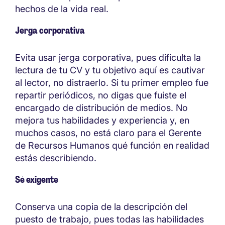
hechos de la vida real.
Jerga corporativa
Evita usar jerga corporativa, pues dificulta la
lectura de tu CV y tu objetivo aquí es cautivar
al lector, no distraerlo. Si tu primer empleo fue
repartir periódicos, no digas que fuiste el
encargado de distribución de medios. No
mejora tus habilidades y experiencia y, en
muchos casos, no está claro para el Gerente
de Recursos Humanos qué función en realidad
estás describiendo.
Sé exigente
Conserva una copia de la descripción del
puesto de trabajo, pues todas las habilidades