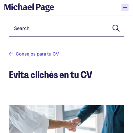
Keyword
Consejos para tu CV
Evita clichés en tu CV