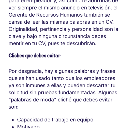
para el empleador y, así como te aburrirías de
ver siempre el mismo anuncio en televisión, el
Gerente de Recursos Humanos también se
cansa de leer las mismas palabras en un CV.
Originalidad, pertinencia y personalidad son la
clave y bajo ninguna circunstancia debes
mentir en tu CV, pues te descubrirán.
Clichés que debes evitar
Por desgracia, hay algunas palabras y frases
que se han usado tanto que los empleadores
ya son inmunes a ellas y pueden descartar tu
solicitud sin pruebas fundamentadas. Algunas
“palabras de moda” cliché que debes evitar
son:
Capacidad de trabajo en equipo
Motivado