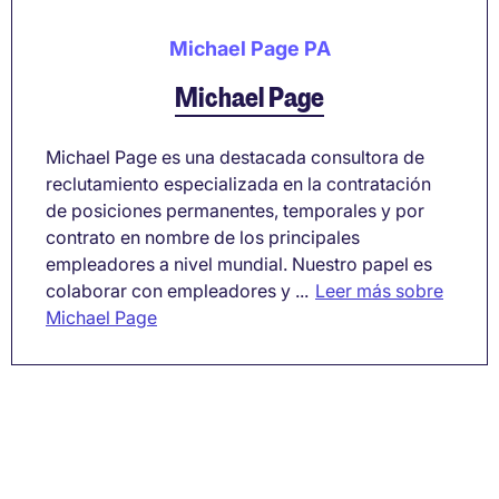
Michael Page PA
Michael Page
Michael Page es una destacada consultora de
reclutamiento especializada en la contratación
de posiciones permanentes, temporales y por
contrato en nombre de los principales
empleadores a nivel mundial. Nuestro papel es
colaborar con empleadores y ...
Leer más sobre
Michael Page