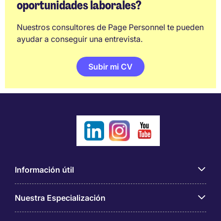
oportunidades laborales?
Nuestros consultores de Page Personnel te pueden
ayudar a conseguir una entrevista.
Subir mi CV
Información útil
Nuestra Especialización