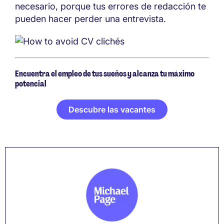
necesario, porque tus errores de redacción te
pueden hacer perder una entrevista.
Encuentra el empleo de tus sueños y alcanza tu máximo
potencial
Descubre las vacantes