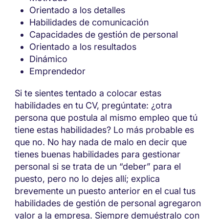
Orientado a los detalles
Habilidades de comunicación
Capacidades de gestión de personal
Orientado a los resultados
Dinámico
Emprendedor
Si te sientes tentado a colocar estas
habilidades en tu CV, pregúntate: ¿otra
persona que postula al mismo empleo que tú
tiene estas habilidades? Lo más probable es
que no. No hay nada de malo en decir que
tienes buenas habilidades para gestionar
personal si se trata de un “deber” para el
puesto, pero no lo dejes allí; explica
brevemente un puesto anterior en el cual tus
habilidades de gestión de personal agregaron
valor a la empresa. Siempre demuéstralo con