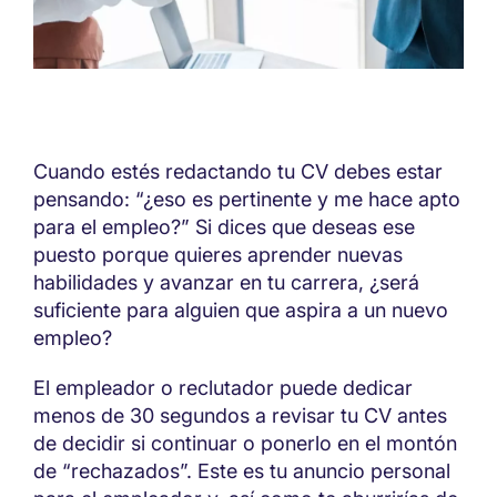
Cuando estés redactando tu CV debes estar
pensando: “¿eso es pertinente y me hace apto
para el empleo?” Si dices que deseas ese
puesto porque quieres aprender nuevas
habilidades y avanzar en tu carrera, ¿será
suficiente para alguien que aspira a un nuevo
empleo?
El empleador o reclutador puede dedicar
menos de 30 segundos a revisar tu CV antes
de decidir si continuar o ponerlo en el montón
de “rechazados”. Este es tu anuncio personal