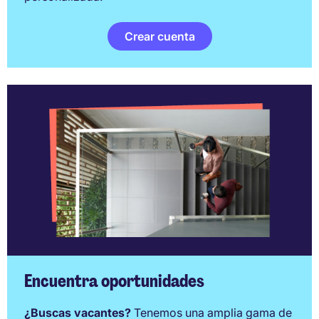
Crear cuenta
Encuentra oportunidades
¿Buscas vacantes?
Tenemos una amplia gama de