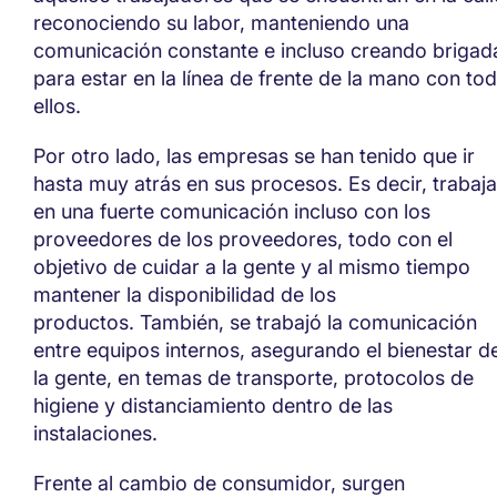
reconociendo su labor, manteniendo una
comunicac
ión constante e incluso creando brigad
para estar en la línea de frente de la mano con to
ellos.
Por otro lado, las empresas se han tenido que ir
hasta muy atrás en sus procesos. Es decir, trabaja
en una fuerte comunicación incluso con los
proveedores de los proveedores, todo con el
objetivo de
cuidar a la gente y al mismo tiempo
mantener la disponibilidad de los
productos.
También, se trabajó la comunicación
entre equipos internos, asegurando el bienestar d
la gente, en temas de transporte, protocolos de
higiene y distanciamiento dentro de las
instalaciones.
Frente al cambio de consumidor, surgen