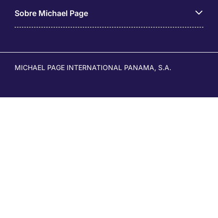
Sobre Michael Page
MICHAEL PAGE INTERNATIONAL PANAMA, S.A.