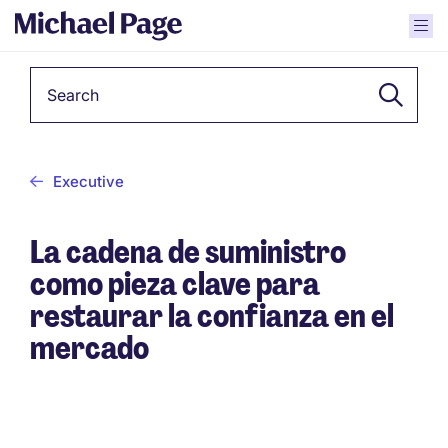
Keyword
Executive
La cadena de suministro
como pieza clave para
restaurar la confianza en el
mercado