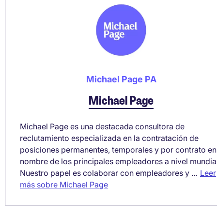
Michael Page PA
Michael Page
Michael Page es una destacada consultora de
reclutamiento especializada en la contratación de
posiciones permanentes, temporales y por contrato en
nombre de los principales empleadores a nivel mundial
Nuestro papel es colaborar con empleadores y ...
Leer
más sobre Michael Page