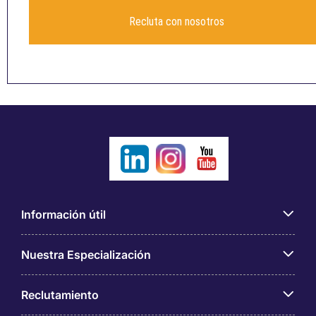
Recluta con nosotros
Información útil
Nuestra Especialización
Reclutamiento