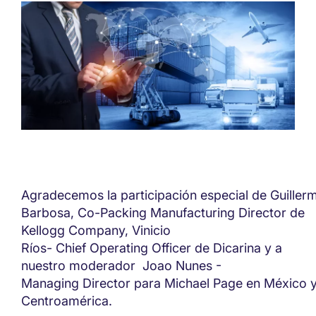
Agradecemos la participación especial de Guiller
Barbosa, Co-Packing Manufacturing Director de
Kellogg Company, Vinicio
Ríos- Chief Operating Officer de Dicarina y
a
nuestro
moderador Joao
Nunes
-
Managing Director
para Michael Page en México 
Centroamérica.