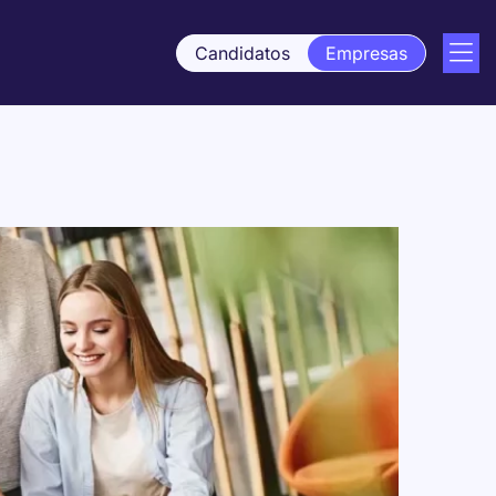
Candidatos
Empresas