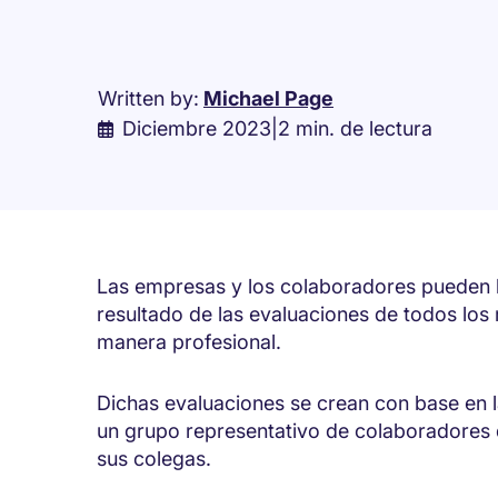
Written by:
Michael Page
Diciembre 2023
|
2 min. de lectura
Las empresas y los colaboradores pueden 
resultado de las evaluaciones de todos los
manera profesional.
Dichas evaluaciones se crean con base en 
un grupo representativo de colaboradores 
sus colegas.