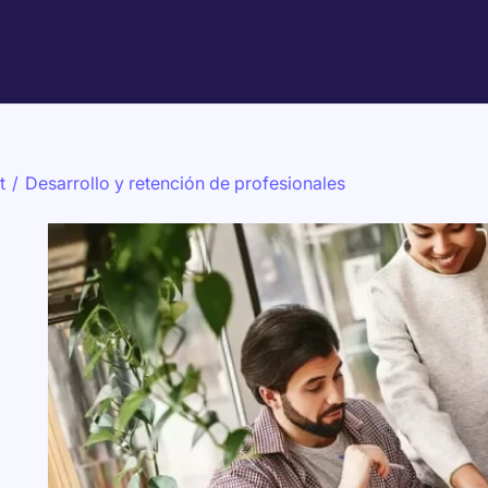
t
/
Desarrollo y retención de profesionales