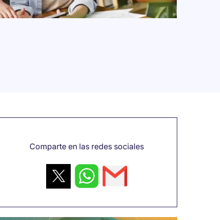
Comparte en las redes sociales