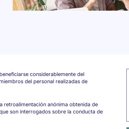
beneficiarse considerablemente del
 miembros del personal realizadas de
la retroalimentación anónima obtenida de
que son interrogados sobre la conducta de