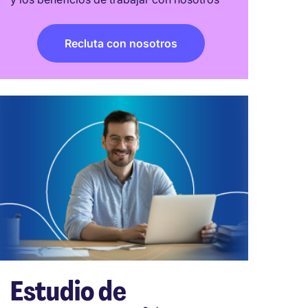
Recluta con nosotros
Estudio de