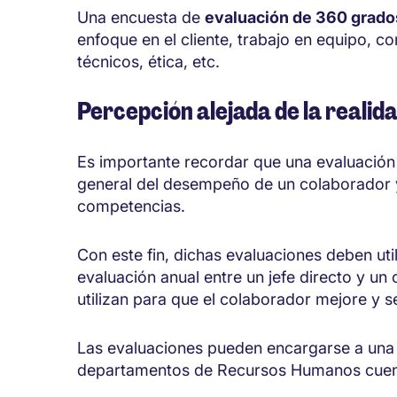
Una encuesta de
evaluación de 360 grado
enfoque en el cliente, trabajo en equipo, 
técnicos, ética, etc.
Percepción alejada de la realid
Es importante recordar que una evaluació
general del desempeño de un colaborador y
competencias.
Con este fin, dichas evaluaciones deben ut
evaluación anual entre un jefe directo y un 
utilizan para que el colaborador mejore y se
Las evaluaciones pueden encargarse a un
departamentos de Recursos Humanos cuenta