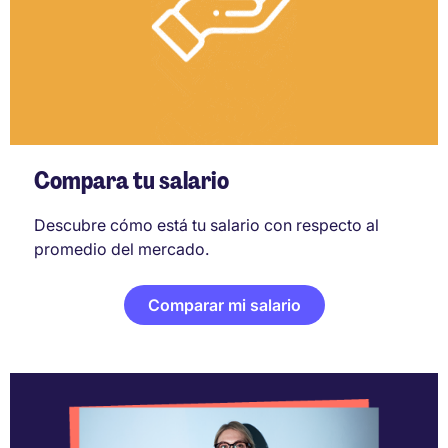
Compara tu salario
Descubre cómo está tu salario con respecto al
promedio del mercado.
Comparar mi salario