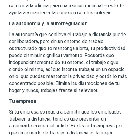
como ir a la oficina para una reunión mensual – esto te
ayudará a mantener la conexión con tus colegas.
La autonomía y la autorregulación
La autonomía que conlleva el trabajo a distancia puede
ser liberadora, pero sin un entorno de trabajo
estructurado que te mantenga alerta, tu productividad
puede disminuir significativamente. Recuerda que
independientemente de tu entorno, el trabajo sigue
siendo el mismo, así que intenta trabajar en un espacio
en el que puedas mantener la privacidad y estés lo más
concentrado posible. Elimina las distracciones de tu
hogar y nunca, trabajes frente al televisor.
Tu empresa
Si tu empresa es reacia a permitir que los empleados
trabajen a distancia, tendrás que presentar un
argumento comercial sólido. Explica a tu empresa por
qué un acuerdo de trabajo a distancia es la mejor