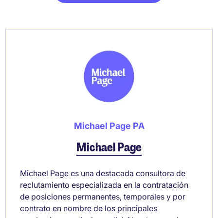
Michael Page PA
Michael Page
Michael Page es una destacada consultora de
reclutamiento especializada en la contratación
de posiciones permanentes, temporales y por
contrato en nombre de los principales