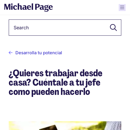
Keyword
Desarrolla tu potencial
¿Quieres trabajar desde
casa? Cuéntale a tu jefe
como pueden hacerlo