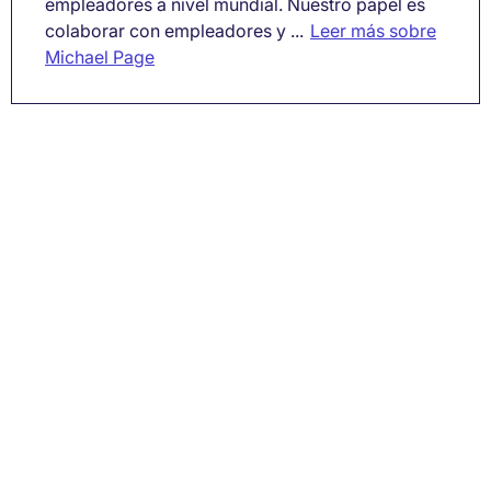
empleadores a nivel mundial. Nuestro papel es
colaborar con empleadores y ...
Leer más sobre
Michael Page