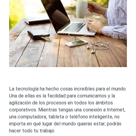
La tecnología ha hecho cosas increíbles para el mundo.
Una de ellas es la facilidad para comunicarnos y la
agilización de los procesos en todos los ámbitos
corporativos. Mientras tengas una conexión a Internet,
una computadora, tableta o teléfono inteligente, no
importa en qué lugar del mundo quieras estar; podrás
hacer todo tu trabajo.