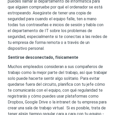
puedes llamar al departamento de informática para
que alguien compruebe por qué el ordenador se está
estropeando. Asegúrate de tener una copia de
seguridad para cuando el equipo falle, ten a mano
todas tus contraseñas e inicios de sesión y habla con
el departamento de IT sobre los problemas de
seguridad, especialmente si te conectas a las redes de
tu empresa de forma remota o a través de un
dispositivo personal.
Sentirse desconectado, físicamente
Muchos empleados consideran a sus compañeros de
trabajo como la mejor parte del trabajo, así que trabajar
solo puede hacerte sentir algo solitario. Para evitar
quedarse fuera del circuito, planifica con tu jefe cómo
te comunicarás con el equipo, con qué regularidad te
registrarás y cómo puedes usar plataformas como
Dropbox, Google Drive o la intranet de tu empresa para
crear una sala de trabajo virtual. Si es posible, trata de
tener algún tiempo regular cara a cara con tu equipo -