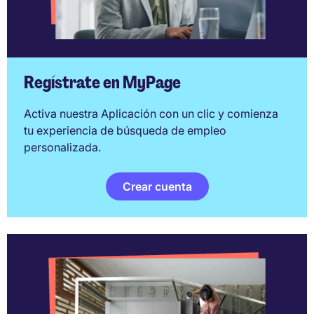
Regístrate en MyPage
Activa nuestra Aplicación con un clic y comienza
tu experiencia de búsqueda de empleo
personalizada.
Crear cuenta