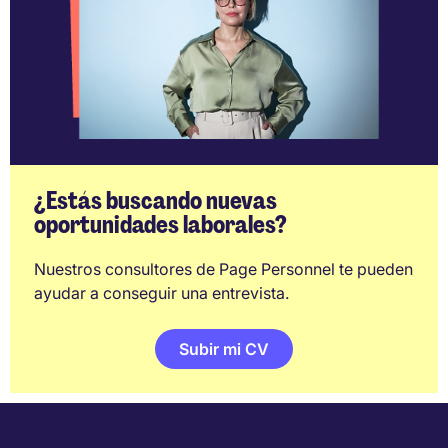
¿Estás buscando nuevas
oportunidades laborales?
Nuestros consultores de Page Personnel te pueden
ayudar a conseguir una entrevista.
Subir mi CV