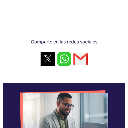
Comparte en las redes sociales