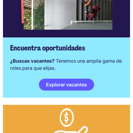
Encuentra oportunidades
¿Buscas vacantes?
Tenemos una amplia gama de
roles para que elijas.
Explorar vacantes