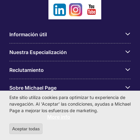
Información útil
Nuestra Especialización
Reclutamiento
Sobre Michael Page
Este sitio utiliza cookies para optimizar tu experiencia de
navegación. Al 'Aceptar' las condiciones, ayudas a Michael
Page a mejorar los esfuerzos de marketing.
More info
MICHAEL PAGE INTERNATIONAL PANAMA, S.A.
Aceptar todas
Withdraw consent