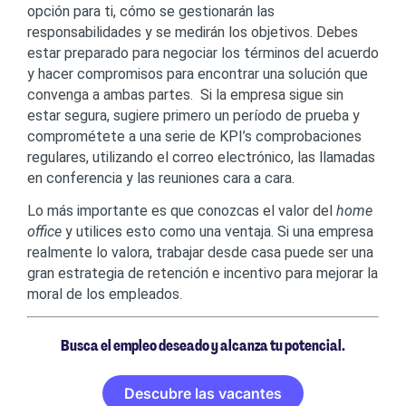
opción para ti, cómo se gestionarán las
responsabilidades y se medirán los objetivos. Debes
estar preparado para negociar los términos del acuerdo
y hacer compromisos para encontrar una solución que
convenga a ambas partes. Si la empresa sigue sin
estar segura, sugiere primero un período de prueba y
comprométete a una serie de KPI’s comprobaciones
regulares, utilizando el correo electrónico, las llamadas
en conferencia y las reuniones cara a cara.
Lo más importante es que conozcas el valor del
home
office
y utilices esto como una ventaja. Si una empresa
realmente lo valora, trabajar desde casa puede ser una
gran estrategia de retención e incentivo para mejorar la
moral de los empleados.
Busca el empleo deseado y alcanza tu potencial.
Descubre las vacantes