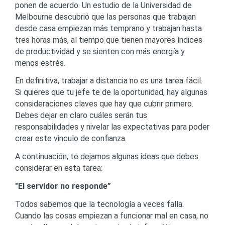
ponen de acuerdo. Un estudio de la Universidad de
Melbourne descubrió que las personas que trabajan
desde casa empiezan más temprano y trabajan hasta
tres horas más, al tiempo que tienen mayores índices
de productividad y se sienten con más energía y
menos estrés.
En definitiva, trabajar a distancia no es una tarea fácil.
Si quieres que tu jefe te de la oportunidad, hay algunas
consideraciones claves que hay que cubrir primero.
Debes dejar en claro cuáles serán tus
responsabilidades y nivelar las expectativas para poder
crear este vinculo de confianza.
A continuación, te dejamos algunas ideas que debes
considerar en esta tarea:
"El servidor no responde”
Todos sabemos que la tecnología a veces falla.
Cuando las cosas empiezan a funcionar mal en casa, no