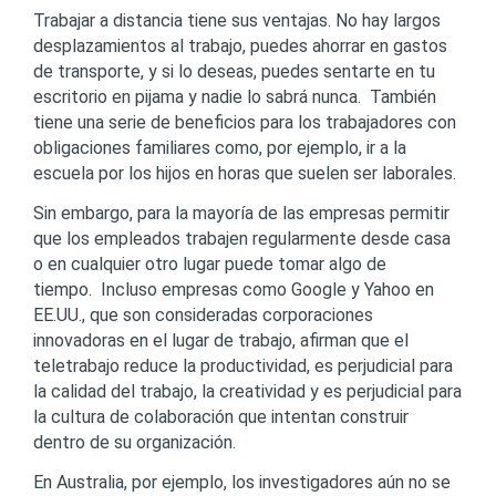
Trabajar a distancia tiene sus ventajas. No hay largos
desplazamientos al trabajo, puedes ahorrar en gastos
de transporte, y si lo deseas, puedes sentarte en tu
escritorio en pijama y nadie lo sabrá nunca. También
tiene una serie de beneficios para los trabajadores con
obligaciones familiares como, por ejemplo, ir a la
escuela por los hijos en horas que suelen ser laborales.
Sin embargo, para la mayoría de las empresas permitir
que los empleados trabajen regularmente desde casa
o en cualquier otro lugar puede tomar algo de
tiempo. Incluso empresas como Google y Yahoo en
EE.UU., que son consideradas corporaciones
innovadoras en el lugar de trabajo, afirman que el
teletrabajo reduce la productividad, es perjudicial para
la calidad del trabajo, la creatividad y es perjudicial para
la cultura de colaboración que intentan construir
dentro de su organización.
En Australia, por ejemplo, los investigadores aún no se