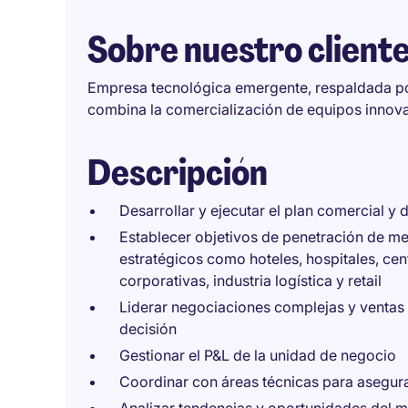
Sobre nuestro client
Empresa tecnológica emergente, respaldada po
combina la comercialización de equipos innova
Descripción
Desarrollar y ejecutar el plan comercial y
Establecer objetivos de penetración de m
estratégicos como hoteles, hospitales, cen
corporativas, industria logística y retail
Liderar negociaciones complejas y ventas 
decisión
Gestionar el P&L de la unidad de negocio
Coordinar con áreas técnicas para asegurar