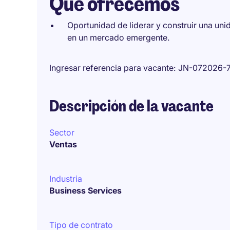
Qué ofrecemos
Oportunidad de liderar y construir una uni
en un mercado emergente.
Ingresar referencia para vacante
JN-072026-
Descripción de la vacante
Sector
Ventas
Industria
Business Services
Tipo de contrato