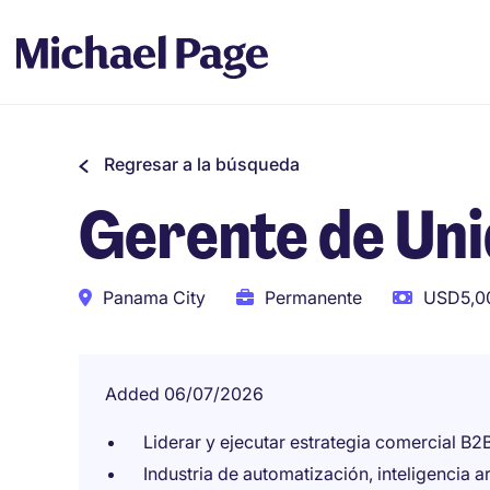
Regresar a la búsqueda
Gerente de Uni
Panama City
Permanente
USD5,00
Added 06/07/2026
Liderar y ejecutar estrategia comercial B
Industria de automatización, inteligencia ar