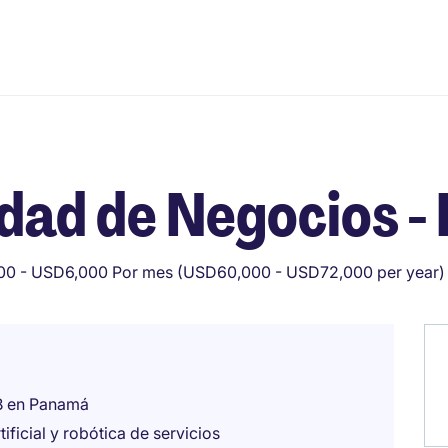
dad de Negocios 
0 - USD6,000 Por mes (USD60,000 - USD72,000 per year)
2B en Panamá
tificial y robótica de servicios