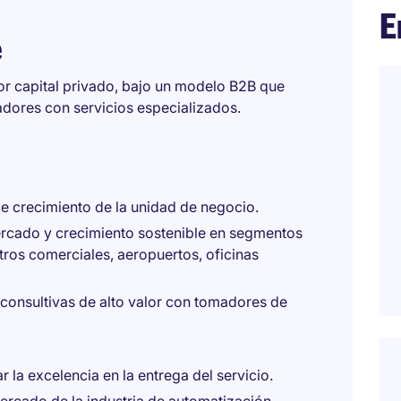
E
e
r capital privado, bajo un modelo B2B que
dores con servicios especializados.
 de crecimiento de la unidad de negocio.
ercado y crecimiento sostenible en segmentos
tros comerciales, aeropuertos, oficinas
consultivas de alto valor con tomadores de
 la excelencia en la entrega del servicio.