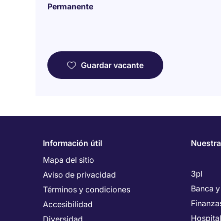
Permanente
Guardar vacante
Información útil
Nuestra
Mapa del sitio
3pl
Aviso de privacidad
Banca y
Términos y condiciones
Finanza
Accesibilidad
Hospita
Diversidad