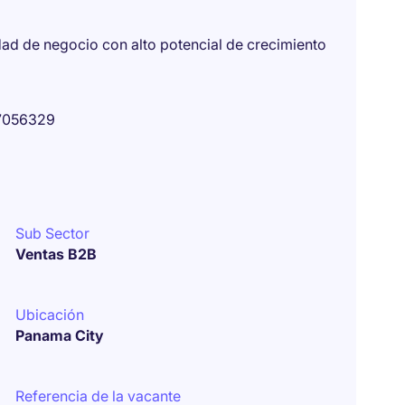
dad de negocio con alto potencial de crecimiento
7056329
Sub Sector
Ventas B2B
Ubicación
Panama City
Referencia de la vacante