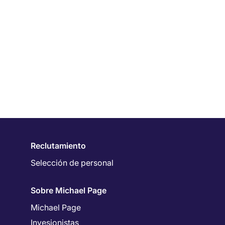
Reclutamiento
Selección de personal
Sobre Michael Page
Michael Page
Invesionistas