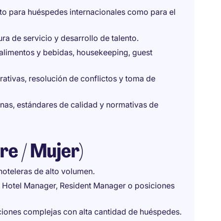
nto para huéspedes internacionales como para el
ura de servicio y desarrollo de talento.
 alimentos y bebidas, housekeeping, guest
tivas, resolución de conflictos y toma de
rnas, estándares de calidad y normativas de
re / Mujer)
hoteleras de alto volumen.
, Hotel Manager, Resident Manager o posiciones
ones complejas con alta cantidad de huéspedes.