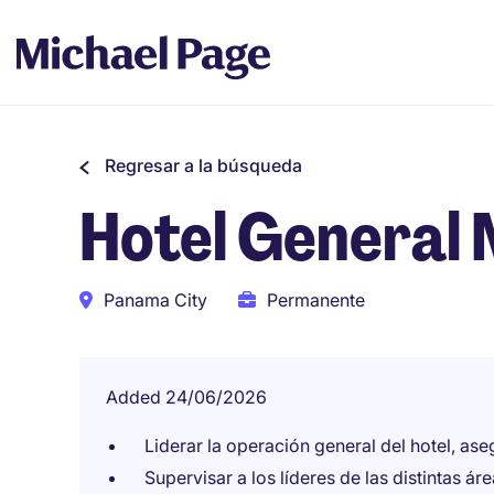
Regresar a la búsqueda
Hotel General
Panama City
Permanente
Added 24/06/2026
Liderar la operación general del hotel, as
Supervisar a los líderes de las distintas ár