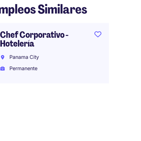
mpleos Similares
Chef Corporativo -
Hotelería
Panama City
Permanente