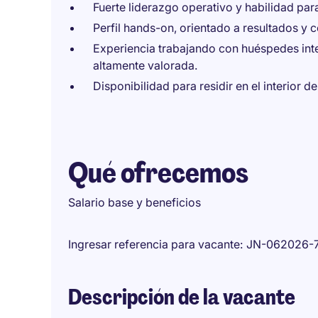
Fuerte liderazgo operativo y habilidad par
Perfil hands-on, orientado a resultados y 
Experiencia trabajando con huéspedes inte
altamente valorada.
Disponibilidad para residir en el interior de
Qué ofrecemos
Salario base y beneficios
Ingresar referencia para vacante
JN-062026-
Descripción de la vacante