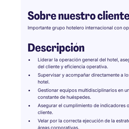
Sobre nuestro client
Importante grupo hotelero internacional con o
Descripción
Liderar la operación general del hotel, as
del cliente y eficiencia operativa.
Supervisar y acompañar directamente a los 
hotel.
Gestionar equipos multidisciplinarios en 
constante de huéspedes.
Asegurar el cumplimiento de indicadores op
cliente.
Velar por la correcta ejecución de la estra
áreas corporativas.