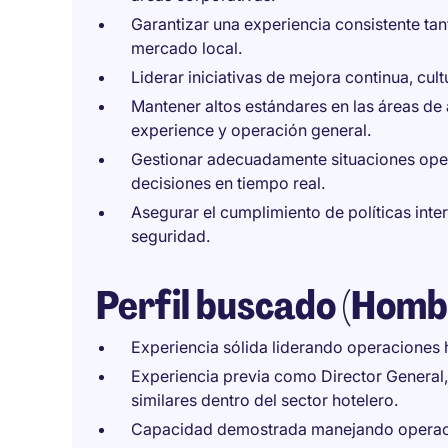
Garantizar una experiencia consistente ta
mercado local.
Liderar iniciativas de mejora continua, cult
Mantener altos estándares en las áreas de
experience y operación general.
Gestionar adecuadamente situaciones opera
decisiones en tiempo real.
Asegurar el cumplimiento de políticas inte
seguridad.
Perfil buscado (Homb
Experiencia sólida liderando operaciones 
Experiencia previa como Director General
similares dentro del sector hotelero.
Capacidad demostrada manejando operaci