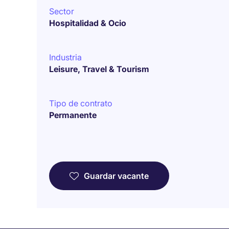
Sector
Hospitalidad & Ocio
Industria
Leisure, Travel & Tourism
Tipo de contrato
Permanente
Guardar vacante