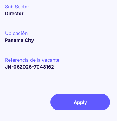
Sub Sector
Director
Ubicación
Panama City
Referencia de la vacante
JN-062026-7048162
Apply