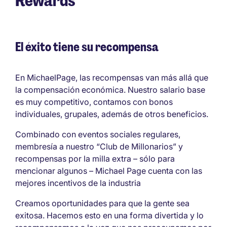
Rewards
El éxito tiene su recompensa
En MichaelPage, las recompensas van más allá que
la compensación económica. Nuestro salario base
es muy competitivo, contamos con bonos
individuales, grupales, además de otros beneficios.
Combinado con eventos sociales regulares,
membresía a nuestro “Club de Millonarios” y
recompensas por la milla extra – sólo para
mencionar algunos – Michael Page cuenta con las
mejores incentivos de la industria
Creamos oportunidades para que la gente sea
exitosa. Hacemos esto en una forma divertida y lo