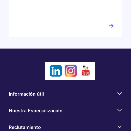
Información útil
Nuestra Especialización
Reclutamiento