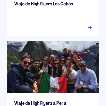
Viaje de High Flyers Los Cabos
Viaje de High Flyers a Perú