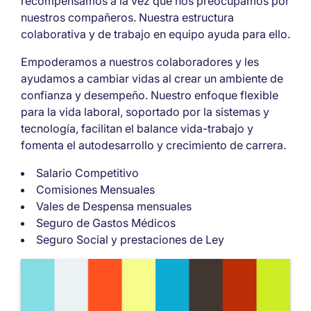
recompensamos a la vez que nos preocupamos por
nuestros compañeros. Nuestra estructura
colaborativa y de trabajo en equipo ayuda para ello.
Empoderamos a nuestros colaboradores y les
ayudamos a cambiar vidas al crear un ambiente de
confianza y desempeño. Nuestro enfoque flexible
para la vida laboral, soportado por la sistemas y
tecnología, facilitan el balance vida-trabajo y
fomenta el autodesarrollo y crecimiento de carrera.
Salario Competitivo
Comisiones Mensuales
Vales de Despensa mensuales
Seguro de Gastos Médicos
Seguro Social y prestaciones de Ley