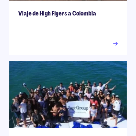
Viaje de High Flyers a Colombia