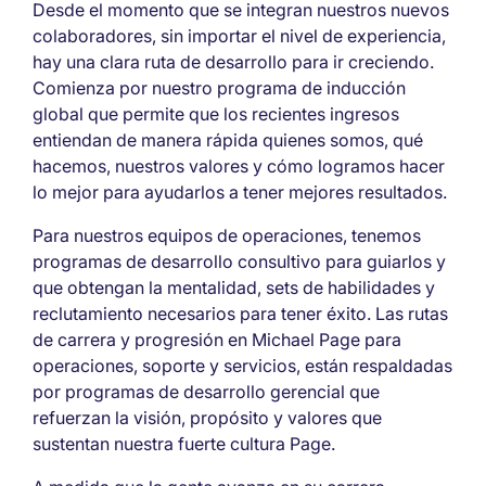
Desde el momento que se integran nuestros nuevos
colaboradores, sin importar el nivel de experiencia,
hay una clara ruta de desarrollo para ir creciendo.
Comienza por nuestro programa de inducción
global que permite que los recientes ingresos
entiendan de manera rápida quienes somos, qué
hacemos, nuestros valores y cómo logramos hacer
lo mejor para ayudarlos a tener mejores resultados.
Para nuestros equipos de operaciones, tenemos
programas de desarrollo consultivo para guiarlos y
que obtengan la mentalidad, sets de habilidades y
reclutamiento necesarios para tener éxito. Las rutas
de carrera y progresión en Michael Page para
operaciones, soporte y servicios, están respaldadas
por programas de desarrollo gerencial que
refuerzan la visión, propósito y valores que
sustentan nuestra fuerte cultura Page.