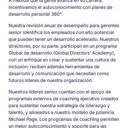
A medida que la gente avanza en su carrera,
incentivamos el autoconocimiento con planes de
desarrollo personal 360°.
Nuestra revisión anual de desempeño para gerentes
senior identifica los empleados con alto potencial
que pueden tener un desarrollo acelerado. Nuestros
directores, por su parte, participan en un programa
Global de desarrollo (Global Directors’ Academy),
con un enfoque en crear y sustentar una cultura de
inclusión; reciben además herramientas de
desarrollo y comunicación que necesitan como
futuros líderes de nuestra organización.
Nuestros líderes senior cuentan con el apoyo de
programas externos de coaching ejecutivo creados
para sustentar nuestra estrategia de liderazgo y
talento, y alineados a nuestro modelo de potencia
Michael Page. Los programas de coaching permiten
un mejor autoconocimiento y soporte para las