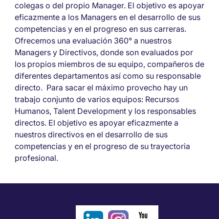
colegas o del propio Manager. El objetivo es apoyar
eficazmente a los Managers en el desarrollo de sus
competencias y en el progreso en sus carreras.
Ofrecemos una evaluación 360° a nuestros
Managers y Directivos, donde son evaluados por
los propios miembros de su equipo, compañeros de
diferentes departamentos así como su responsable
directo. Para sacar el máximo provecho hay un
trabajo conjunto de varios equipos: Recursos
Humanos, Talent Development y los responsables
directos. El objetivo es apoyar eficazmente a
nuestros directivos en el desarrollo de sus
competencias y en el progreso de su trayectoria
profesional.