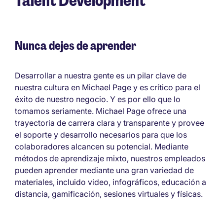
Talent Development
Nunca dejes de aprender
Desarrollar a nuestra gente es un pilar clave de
nuestra cultura en Michael Page y es crítico para el
éxito de nuestro negocio. Y es por ello que lo
tomamos seriamente. Michael Page ofrece una
trayectoria de carrera clara y transparente y provee
el soporte y desarrollo necesarios para que los
colaboradores alcancen su potencial. Mediante
métodos de aprendizaje mixto, nuestros empleados
pueden aprender mediante una gran variedad de
materiales, incluido video, infográficos, educación a
distancia, gamificación, sesiones virtuales y físicas.