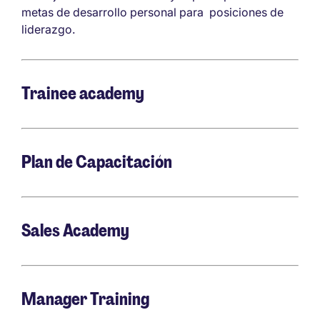
metas de desarrollo personal para posiciones de
liderazgo.
Trainee academy
Plan de Capacitación
Sales Academy
Manager Training