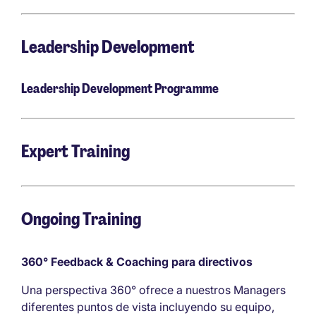
Leadership Development
Leadership Development Programme
Expert Training
Ongoing Training
360° Feedback & Coaching para directivos
Una perspectiva 360° ofrece a nuestros Managers
diferentes puntos de vista incluyendo su equipo,